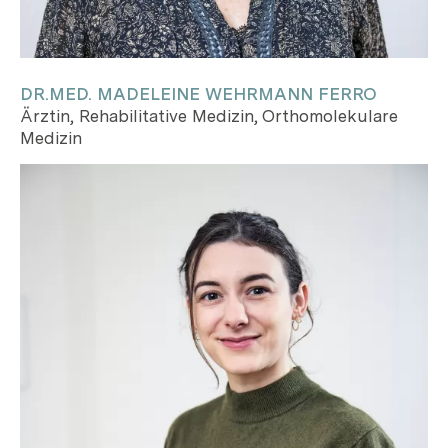
DR.MED. MADELEINE WEHRMANN FERRO
Ärztin, Rehabilitative Medizin, Orthomolekulare
Medizin