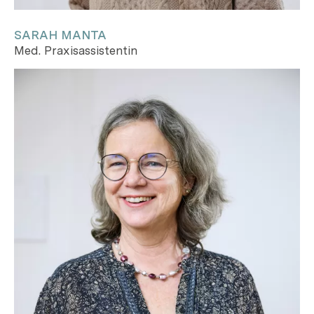
SARAH MANTA
Med. Praxisassistentin